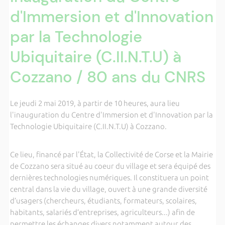
d'Immersion et d'Innovation
par la Technologie
Ubiquitaire (C.II.N.T.U) à
Cozzano / 80 ans du CNRS
Le jeudi 2 mai 2019, à partir de 10 heures, aura lieu
l'inauguration du Centre d'Immersion et d'Innovation par la
Technologie Ubiquitaire (C.II.N.T.U) à Cozzano.
Ce lieu, financé par l'État, la Collectivité de Corse et la Mairie
de Cozzano sera situé au coeur du village et sera équipé des
dernières technologies numériques. Il constituera un point
central dans la vie du village, ouvert à une grande diversité
d’usagers (chercheurs, étudiants, formateurs, scolaires,
habitants, salariés d’entreprises, agriculteurs...) afin de
permettre les échanges divers notamment autour des