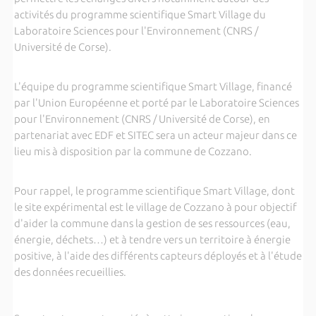
activités du programme scientifique Smart Village du
Laboratoire Sciences pour l'Environnement (CNRS /
Université de Corse).
L'équipe du programme scientifique Smart Village, financé
par l'Union Européenne et porté par le Laboratoire Sciences
pour l'Environnement (CNRS / Université de Corse), en
partenariat avec EDF et SITEC sera un acteur majeur dans ce
lieu mis à disposition par la commune de Cozzano.
Pour rappel, le programme scientifique Smart Village, dont
le site expérimental est le village de Cozzano à pour objectif
d'aider la commune dans la gestion de ses ressources (eau,
énergie, déchets…) et à tendre vers un territoire à énergie
positive, à l'aide des différents capteurs déployés et à l'étude
des données recueillies.