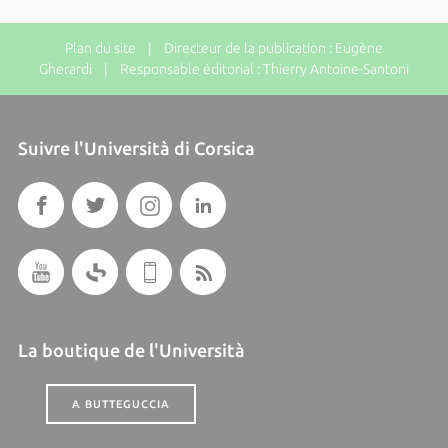
Plan du site
| Directeur de la publication : Eugène
Gherardi | Responsable éditorial : Thierry Antoine-Santoni
Suivre l'Università di Corsica
La boutique de l'Università
A BUTTEGUCCIA