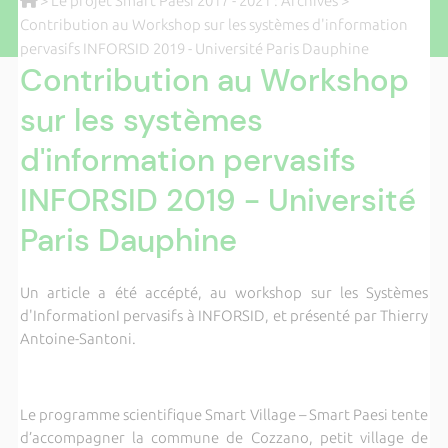
>
Le projet Smart Paesi 2017 - 2021 : Archives
>
Contribution au Workshop sur les systèmes d'information
pervasifs INFORSID 2019 - Université Paris Dauphine
Contribution au Workshop
sur les systèmes
d'information pervasifs
INFORSID 2019 - Université
Paris Dauphine
Un article a été accépté, au workshop sur les Systèmes
d'InformationI pervasifs à INFORSID, et présenté par Thierry
Antoine-Santoni.
Le programme scientifique Smart Village – Smart Paesi tente
d’accompagner la commune de Cozzano, petit village de