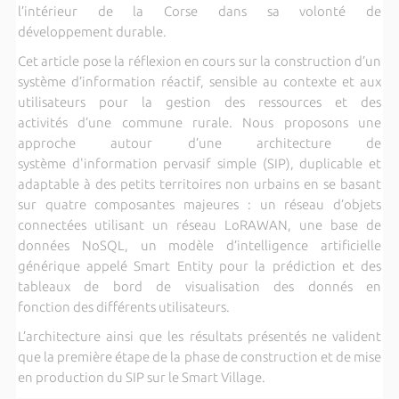
l’intérieur de la Corse dans sa volonté de
développement durable.
Cet article pose la réflexion en cours sur la construction d’un
système d’information réactif, sensible au contexte et aux
utilisateurs pour la gestion des ressources et des
activités d’une commune rurale. Nous proposons une
approche autour d’une architecture de
système d'information pervasif simple (SIP), duplicable et
adaptable à des petits territoires non urbains en se basant
sur quatre composantes majeures : un réseau d’objets
connectées utilisant un réseau LoRAWAN, une base de
données NoSQL, un modèle d’intelligence artificielle
générique appelé Smart Entity pour la prédiction et des
tableaux de bord de visualisation des donnés en
fonction des différents utilisateurs.
L’architecture ainsi que les résultats présentés ne valident
que la première étape de la phase de construction et de mise
en production du SIP sur le Smart Village.