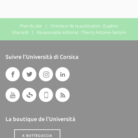
Plan du site
| Directeur de la publication : Eugène
Gherardi | Responsable éditorial : Thierry Antoine-Santoni
Suivre l'Università di Corsica
La boutique de l'Università
A BUTTEGUCCIA