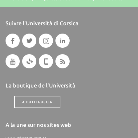
Suivre l'Università di Corsica
La boutique de l'Università
A BUTTEGUCCIA
A la une sur nos sites web