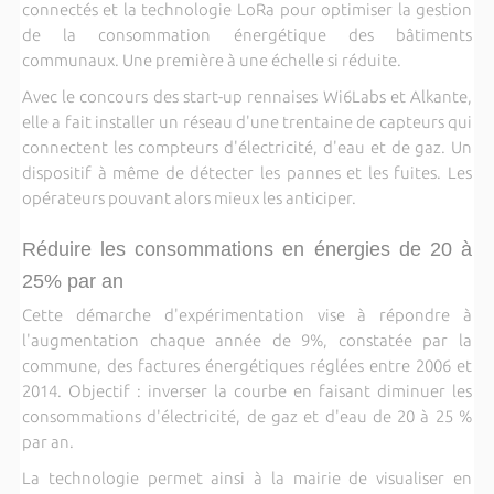
connectés et la technologie LoRa pour optimiser la gestion
de la consommation énergétique des bâtiments
communaux. Une première à une échelle si réduite.
Avec le concours des start-up rennaises Wi6Labs et Alkante,
elle a fait installer un réseau d'une trentaine de capteurs qui
connectent les compteurs d'électricité, d'eau et de gaz. Un
dispositif à même de détecter les pannes et les fuites. Les
opérateurs pouvant alors mieux les anticiper.
Réduire les consommations en énergies de 20 à
25% par an
Cette démarche d'expérimentation vise à répondre à
l'augmentation chaque année de 9%, constatée par la
commune, des factures énergétiques réglées entre 2006 et
2014. Objectif : inverser la courbe en faisant diminuer les
consommations d'électricité, de gaz et d'eau de 20 à 25 %
par an.
La technologie permet ainsi à la mairie de visualiser en