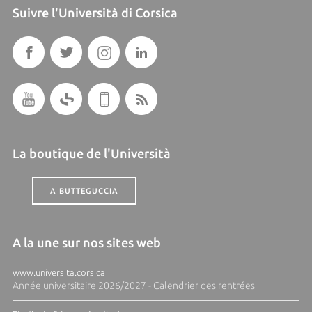
Suivre l'Università di Corsica
La boutique de l'Università
A BUTTEGUCCIA
A la une sur nos sites web
www.universita.corsica
Année universitaire 2026/2027 - Calendrier des rentrées