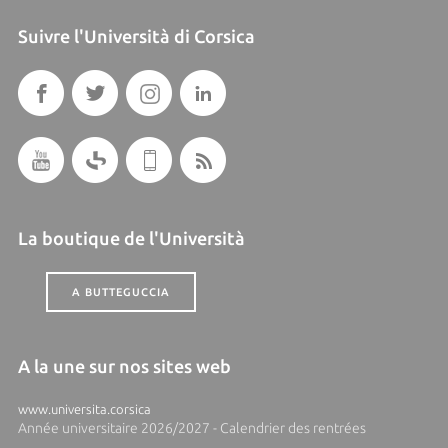
Suivre l'Università di Corsica
La boutique de l'Università
A BUTTEGUCCIA
A la une sur nos sites web
www.universita.corsica
Année universitaire 2026/2027 - Calendrier des rentrées