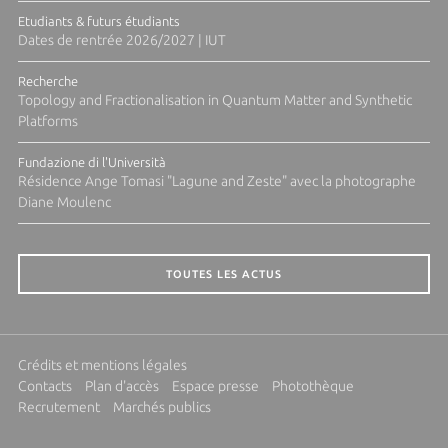
Etudiants & futurs étudiants
Dates de rentrée 2026/2027 | IUT
Recherche
Topology and Fractionalisation in Quantum Matter and Synthetic
Platforms
Fundazione di l'Università
Résidence Ange Tomasi "Lagune and Zeste" avec la photographe
Diane Moulenc
TOUTES LES ACTUS
Crédits et mentions légales
Contacts
Plan d'accès
Espace presse
Photothèque
Recrutement
Marchés publics