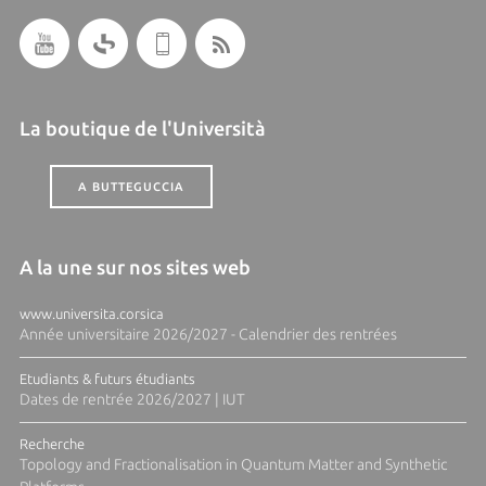
La boutique de l'Università
A BUTTEGUCCIA
A la une sur nos sites web
www.universita.corsica
Année universitaire 2026/2027 - Calendrier des rentrées
Etudiants & futurs étudiants
Dates de rentrée 2026/2027 | IUT
Recherche
Topology and Fractionalisation in Quantum Matter and Synthetic