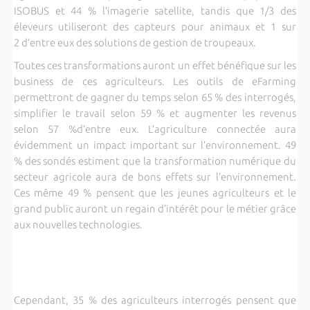
ISOBUS et 44 % l’imagerie satellite, tandis que 1/3 des
éleveurs utiliseront des capteurs pour animaux et 1 sur
2 d’entre eux des solutions de gestion de troupeaux.
Toutes ces transformations auront un effet bénéfique sur les
business de ces agriculteurs. Les outils de eFarming
permettront de gagner du temps selon 65 % des interrogés,
simplifier le travail selon 59 % et augmenter les revenus
selon 57 %d’entre eux. L’agriculture connectée aura
évidemment un impact important sur l’environnement. 49
% des sondés estiment que la transformation numérique du
secteur agricole aura de bons effets sur l’environnement.
Ces même 49 % pensent que les jeunes agriculteurs et le
grand public auront un regain d’intérêt pour le métier grâce
aux nouvelles technologies.
Cependant, 35 % des agriculteurs interrogés pensent que