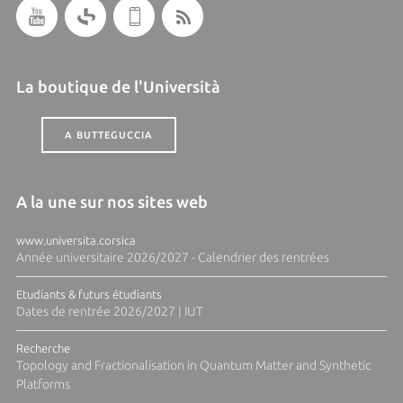
La boutique de l'Università
A BUTTEGUCCIA
A la une sur nos sites web
www.universita.corsica
Année universitaire 2026/2027 - Calendrier des rentrées
Etudiants & futurs étudiants
Dates de rentrée 2026/2027 | IUT
Recherche
Topology and Fractionalisation in Quantum Matter and Synthetic
Platforms