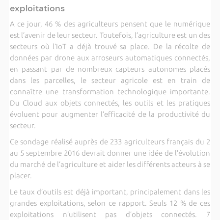
exploitations
A ce jour, 46 % des agriculteurs pensent que le numérique
est l’avenir de leur secteur. Toutefois, l’agriculture est un des
secteurs où l’IoT a déjà trouvé sa place. De la récolte de
données par drone aux arroseurs automatiques connectés,
en passant par de nombreux capteurs autonomes placés
dans les parcelles, le secteur agricole est en train de
connaître une transformation technologique importante.
Du Cloud aux objets connectés, les outils et les pratiques
évoluent pour augmenter l’efficacité de la productivité du
secteur.
Ce sondage réalisé auprès de 233 agriculteurs français du 2
au 5 septembre 2016 devrait donner une idée de l’évolution
du marché de l’agriculture et aider les différents acteurs à se
placer.
Le taux d’outils est déjà important, principalement dans les
grandes exploitations, selon ce rapport. Seuls 12 % de ces
exploitations n’utilisent pas d’objets connectés. 7