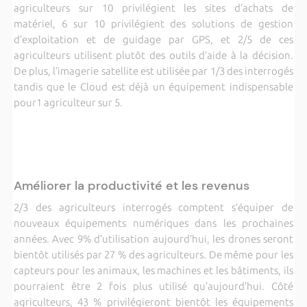
agriculteurs sur 10 privilégient les sites d’achats de
matériel, 6 sur 10 privilégient des solutions de gestion
d’exploitation et de guidage par GPS, et 2/5 de ces
agriculteurs utilisent plutôt des outils d’aide à la décision.
De plus, l’imagerie satellite est utilisée par 1/3 des interrogés
tandis que le Cloud est déjà un équipement indispensable
pour1 agriculteur sur 5.
Améliorer la productivité et les revenus
2/3 des agriculteurs interrogés comptent s’équiper de
nouveaux équipements numériques dans les prochaines
années. Avec 9% d’utilisation aujourd’hui, les drones seront
bientôt utilisés par 27 % des agriculteurs. De même pour les
capteurs pour les animaux, les machines et les bâtiments, ils
pourraient être 2 fois plus utilisé qu’aujourd’hui. Côté
agriculteurs, 43 % privilégieront bientôt les équipements