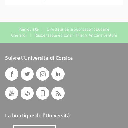
Plan du site
| Directeur de la publication : Eugène
Gherardi | Responsable éditorial : Thierry Antoine-Santoni
Suivre l'Università di Corsica
La boutique de l'Università