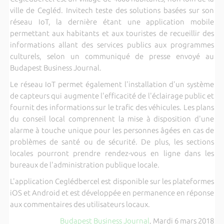
ville de Cegléd. Invitech teste des solutions basées sur son
réseau IoT, la dernière étant une application mobile
permettant aux habitants et aux touristes de recueillir des
informations allant des services publics aux programmes
culturels, selon un communiqué de presse envoyé au
Budapest Business Journal.
Le réseau IoT permet également l'installation d'un système
de capteurs qui augmente l'efficacité de l'éclairage public et
fournit des informations sur le trafic des véhicules. Les plans
du conseil local comprennent la mise à disposition d'une
alarme à touche unique pour les personnes âgées en cas de
problèmes de santé ou de sécurité. De plus, les sections
locales pourront prendre rendez-vous en ligne dans les
bureaux de l'administration publique locale.
L'application Ceglédbercel est disponible sur les plateformes
iOS et Android et est développée en permanence en réponse
aux commentaires des utilisateurs locaux.
Budapest Business Journal
, Mardi 6 mars 2018