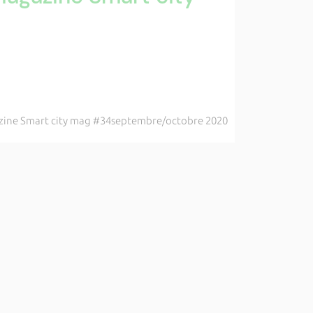
ine Smart city mag #34septembre/octobre 2020