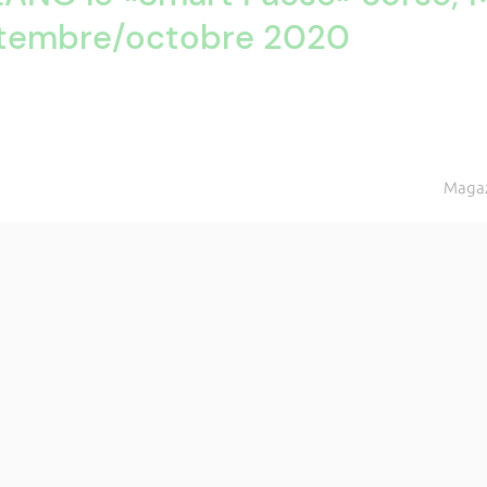
tembre/octobre 2020
Magaz